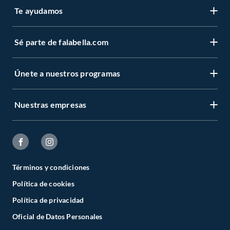
Te ayudamos
Sé parte de falabella.com
Únete a nuestros programas
Nuestras empresas
Términos y condiciones
Política de cookies
Política de privacidad
Oficial de Datos Personales