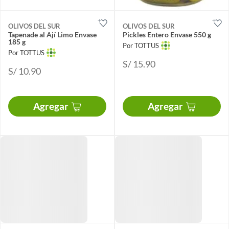
OLIVOS DEL SUR
OLIVOS DEL SUR
Tapenade al Ají Limo Envase
Pickles Entero Envase 550 g
185 g
Por TOTTUS
Por TOTTUS
S/ 15.90
S/ 10.90
Agregar
Agregar