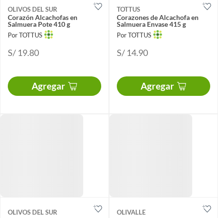
OLIVOS DEL SUR
TOTTUS
Corazón Alcachofas en
Corazones de Alcachofa en
Salmuera Pote 410 g
Salmuera Envase 415 g
Por TOTTUS
Por TOTTUS
S/ 19.80
S/ 14.90
Agregar
Agregar
OLIVOS DEL SUR
OLIVALLE