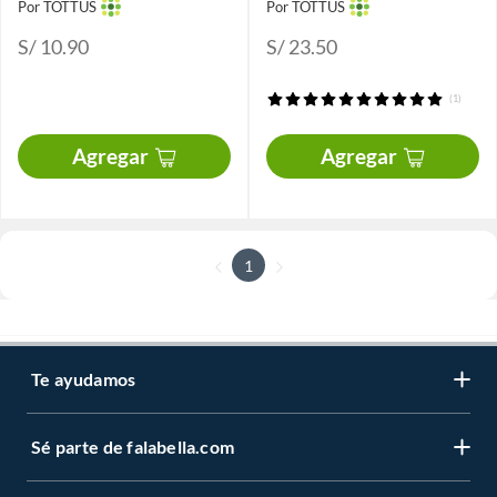
Por TOTTUS
Por TOTTUS
S/ 10.90
S/ 23.50
(1)
Agregar
Agregar
1
Te ayudamos
Sé parte de falabella.com