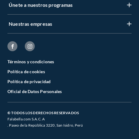
Únete a nuestros programas
Nuestras empresas
Términos y condiciones
Política de cookies
Política de privacidad
Oficial de Datos Personales
© TODOS LOS DERECHOS RESERVADOS
Falabella.com S.A.C. A
. Paseo de la República 3220, San Isidro, Perú