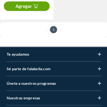
Agregar
1
Te ayudamos
Sé parte de falabella.com
Únete a nuestros programas
Nuestras empresas