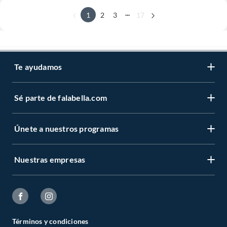
...
1
2
3
17
Te ayudamos
Sé parte de falabella.com
Únete a nuestros programas
Nuestras empresas
Términos y condiciones