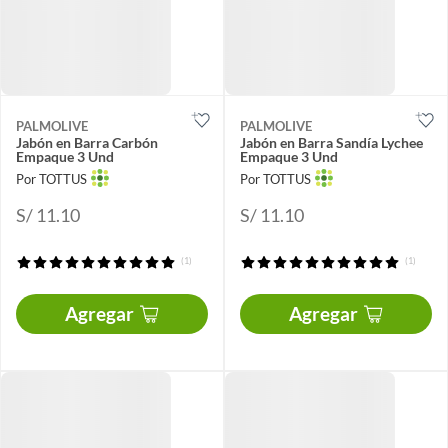
PALMOLIVE
PALMOLIVE
Jabón en Barra Carbón
Jabón en Barra Sandía Lychee
Empaque 3 Und
Empaque 3 Und
Por TOTTUS
Por TOTTUS
S/ 11.10
S/ 11.10
(1)
(1)
Agregar
Agregar